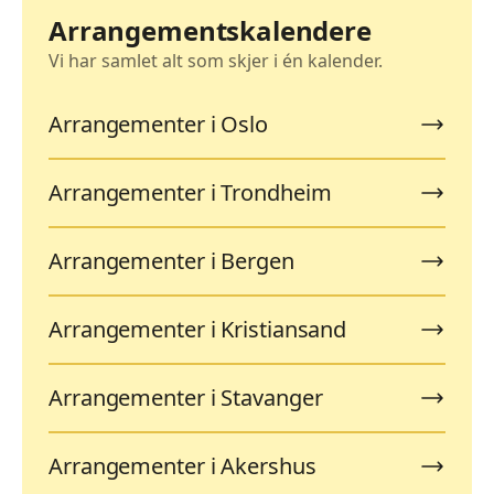
Arrangementskalendere
Vi har samlet alt som skjer i én kalender.
Arrangementer i Oslo
Arrangementer i Trondheim
Arrangementer i Bergen
Arrangementer i Kristiansand
Arrangementer i Stavanger
Arrangementer i Akershus