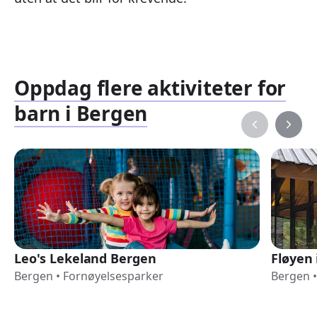
Oppdag flere aktiviteter for
barn i Bergen
Leo's Lekeland Bergen
Fløyen 
Bergen
•
Fornøyelsesparker
Bergen
•