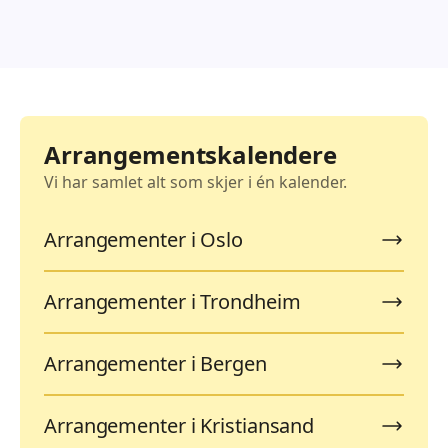
Arrangementskalendere
Vi har samlet alt som skjer i én kalender.
Arrangementer i Oslo
Arrangementer i Trondheim
Arrangementer i Bergen
Arrangementer i Kristiansand