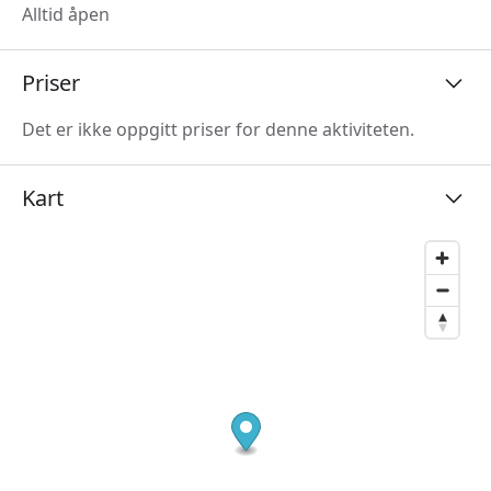
Alltid åpen
Priser
Det er ikke oppgitt priser for denne aktiviteten.
Kart