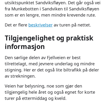
utsiktspunktet Sandviksfløyen. Det går også vei
fra Munkebotten i Sandviken til Sandviksfløyen
som er en lengre, men mindre krevende rute.
Det er flere
beskrivelser
av turen på nettet.
Tilgjengelighet og praktisk
informasjon
Den sørlige delen av Fjellveien er best
tilrettelagt, med jevnere underlag og mindre
stigning. Her er det også lite biltrafikk på deler
av strekningen.
Veien har belysning, noe som gjør den
tilgjengelig hele året og også egnet for korte
turer på ettermiddag og kveld.