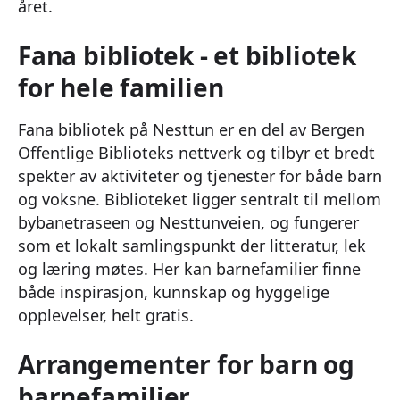
året.
Fana bibliotek - et bibliotek
for hele familien
Fana bibliotek på Nesttun er en del av Bergen
Offentlige Biblioteks nettverk og tilbyr et bredt
spekter av aktiviteter og tjenester for både barn
og voksne. Biblioteket ligger sentralt til mellom
bybanetraseen og Nesttunveien, og fungerer
som et lokalt samlingspunkt der litteratur, lek
og læring møtes. Her kan barnefamilier finne
både inspirasjon, kunnskap og hyggelige
opplevelser, helt gratis.
Arrangementer for barn og
barnefamilier