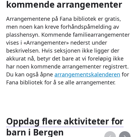
kommende arrangementer
Arrangementene på Fana bibliotek er gratis,
men noen kan kreve forhåndspåmelding av
plasshensyn. Kommende familiearrangementer
vises i «Arrangementer» nederst under
beskrivelsen. Hvis seksjonen ikke ligger der
akkurat nå, betyr det bare at vi foreløpig ikke
har noen kommende arrangementer registrert.
Du kan også åpne
arrangementskalenderen
for
Fana bibliotek for å se alle arrangementer.
Oppdag flere aktiviteter for
barn i Bergen