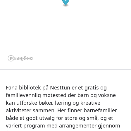
Fana bibliotek på Nesttun er et gratis og
familievennlig møtested der barn og voksne
kan utforske bøker, læring og kreative
aktiviteter sammen. Her finner barnefamilier
både et godt utvalg for store og små, og et
variert program med arrangementer gjennom