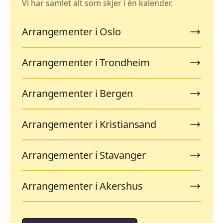
Vi har samlet alt som skjer i én kalender.
Arrangementer i Oslo
Arrangementer i Trondheim
Arrangementer i Bergen
Arrangementer i Kristiansand
Arrangementer i Stavanger
Arrangementer i Akershus