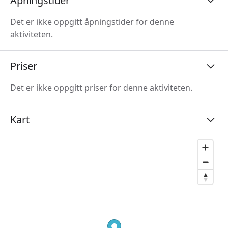
Åpningstider
Det er ikke oppgitt åpningstider for denne
aktiviteten.
Priser
Det er ikke oppgitt priser for denne aktiviteten.
Kart