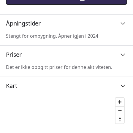
Åpningstider
Stengt for ombygning. Åpner igjen i 2024
Priser
Det er ikke oppgitt priser for denne aktiviteten.
Kart