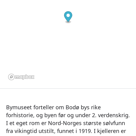
Bymuseet forteller om Bodø bys rike
forhistorie, og byen før og under 2. verdenskrig.
I et eget rom er Nord-Norges største sølvfunn
fra vikingtid utstilt, funnet i 1919. I kjelleren er