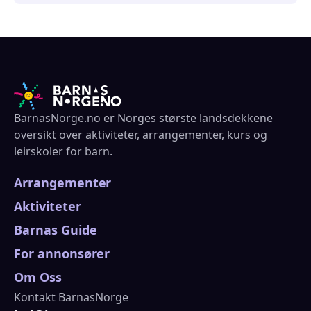
BarnasNorge.no er Norges største landsdekkene
oversikt over aktiviteter, arrangementer, kurs og
leirskoler for barn.
Arrangementer
Aktiviteter
Barnas Guide
For annonsører
Om Oss
Kontakt BarnasNorge