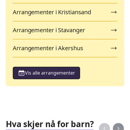
Arrangementer i Kristiansand
Arrangementer i Stavanger
Arrangementer i Akershus
Vis alle arrangementer
Hva skjer nå for barn?