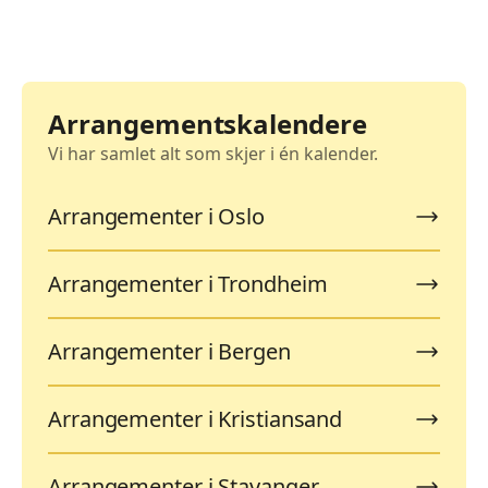
Arrangementskalendere
Vi har samlet alt som skjer i én kalender.
Arrangementer i Oslo
Arrangementer i Trondheim
Arrangementer i Bergen
Arrangementer i Kristiansand
Arrangementer i Stavanger