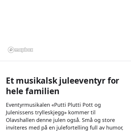
Et musikalsk juleeventyr for
hele familien
Eventyrmusikalen «Putti Plutti Pott og
Julenissens trylleskjegg» kommer til
Olavshallen denne julen også. Små og store
inviteres med på en julefortelling full av humor,