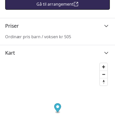
Gå til arrangement
Priser
Ordinær pris barn / voksen kr 505
Kart