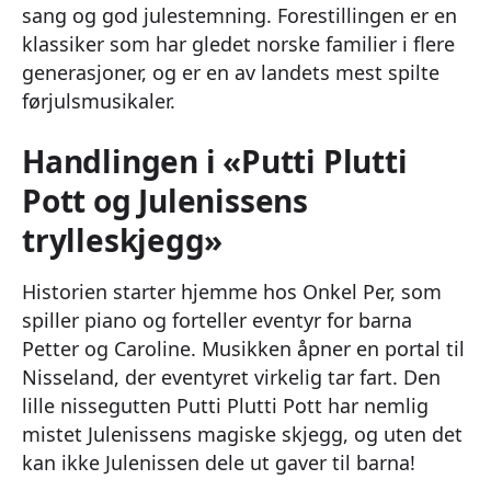
sang og god julestemning. Forestillingen er en
klassiker som har gledet norske familier i flere
generasjoner, og er en av landets mest spilte
førjulsmusikaler.
Handlingen i «Putti Plutti
Pott og Julenissens
trylleskjegg»
Historien starter hjemme hos Onkel Per, som
spiller piano og forteller eventyr for barna
Petter og Caroline. Musikken åpner en portal til
Nisseland, der eventyret virkelig tar fart. Den
lille nissegutten Putti Plutti Pott har nemlig
mistet Julenissens magiske skjegg, og uten det
kan ikke Julenissen dele ut gaver til barna!