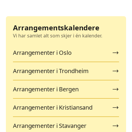
Arrangementskalendere
Vi har samlet alt som skjer i én kalender.
Arrangementer i Oslo
Arrangementer i Trondheim
Arrangementer i Bergen
Arrangementer i Kristiansand
Arrangementer i Stavanger