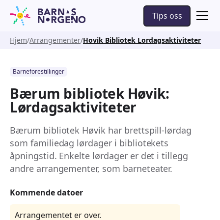
Tips oss
Hjem
Arrangementer
Hovik Bibliotek Lordagsaktiviteter
Barneforestillinger
Bærum bibliotek Høvik:
Lørdagsaktiviteter
Bærum bibliotek Høvik har brettspill-lørdag
som familiedag lørdager i bibliotekets
åpningstid. Enkelte lørdager er det i tillegg
andre arrangementer, som barneteater.
Kommende datoer
Arrangementet er over.