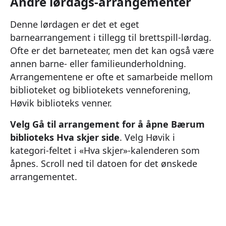
Andre lørdags-arrangementer
Denne lørdagen er det et eget
barnearrangement i tillegg til brettspill-lørdag.
Ofte er det barneteater, men det kan også være
annen barne- eller familieunderholdning.
Arrangementene er ofte et samarbeide mellom
biblioteket og bibliotekets venneforening,
Høvik biblioteks venner.
Velg Gå til arrangement for å åpne Bærum
biblioteks Hva skjer side
. Velg Høvik i
kategori-feltet i «Hva skjer»-kalenderen som
åpnes. Scroll ned til datoen for det ønskede
arrangementet.