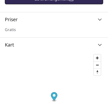
Priser
Gratis
Kart