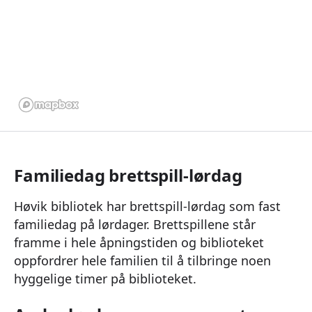
Familiedag brettspill-lørdag
Høvik bibliotek har brettspill-lørdag som fast
familiedag på lørdager. Brettspillene står
framme i hele åpningstiden og biblioteket
oppfordrer hele familien til å tilbringe noen
hyggelige timer på biblioteket.