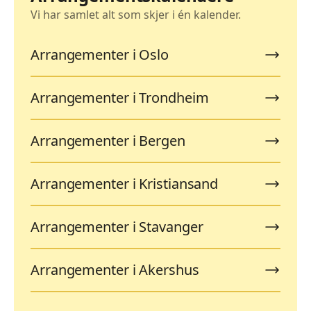
Vi har samlet alt som skjer i én kalender.
Arrangementer i Oslo
Arrangementer i Trondheim
Arrangementer i Bergen
Arrangementer i Kristiansand
Arrangementer i Stavanger
Arrangementer i Akershus