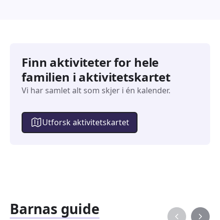
Finn aktiviteter for hele
familien i aktivitetskartet
Vi har samlet alt som skjer i én kalender.
Utforsk aktivitetskartet
Barnas guide