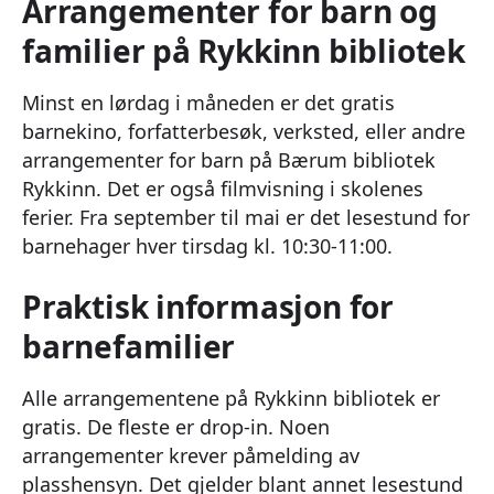
Arrangementer for barn og
familier på Rykkinn bibliotek
Minst en lørdag i måneden er det gratis
barnekino, forfatterbesøk, verksted, eller andre
arrangementer for barn på Bærum bibliotek
Rykkinn. Det er også filmvisning i skolenes
ferier. Fra september til mai er det lesestund for
barnehager hver tirsdag kl. 10:30-11:00.
Praktisk informasjon for
barnefamilier
Alle arrangementene på Rykkinn bibliotek er
gratis. De fleste er drop-in. Noen
arrangementer krever påmelding av
plasshensyn. Det gjelder blant annet lesestund