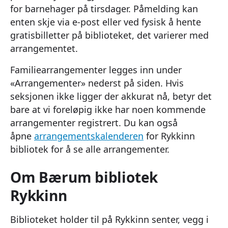
for barnehager på tirsdager. Påmelding kan
enten skje via e-post eller ved fysisk å hente
gratisbilletter på biblioteket, det varierer med
arrangementet.
Familiearrangementer legges inn under
«Arrangementer» nederst på siden. Hvis
seksjonen ikke ligger der akkurat nå, betyr det
bare at vi foreløpig ikke har noen kommende
arrangementer registrert. Du kan også
åpne
arrangementskalenderen
for Rykkinn
bibliotek for å se alle arrangementer.
Om Bærum bibliotek
Rykkinn
Biblioteket holder til på Rykkinn senter, vegg i