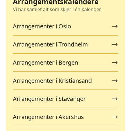
Arrangementskalendere
Vi har samlet alt som skjer i én kalender.
Arrangementer i Oslo
Arrangementer i Trondheim
Arrangementer i Bergen
Arrangementer i Kristiansand
Arrangementer i Stavanger
Arrangementer i Akershus