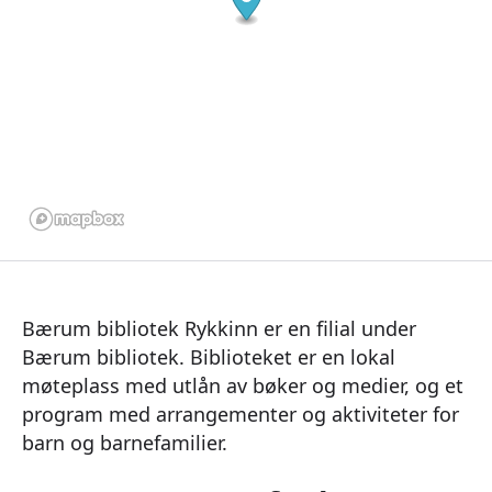
Bærum bibliotek Rykkinn er en filial under
Bærum bibliotek. Biblioteket er en lokal
møteplass med utlån av bøker og medier, og et
program med arrangementer og aktiviteter for
barn og barnefamilier.