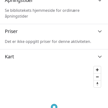
Åpningstider
Se bibliotekets hjemmeside for ordinære
åpningstider
Priser
Det er ikke oppgitt priser for denne aktiviteten.
Kart