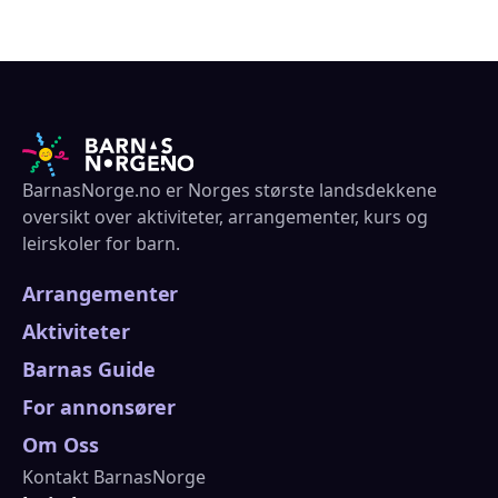
BarnasNorge.no er Norges største landsdekkene
oversikt over aktiviteter, arrangementer, kurs og
leirskoler for barn.
Arrangementer
Aktiviteter
Barnas Guide
For annonsører
Om Oss
Kontakt BarnasNorge