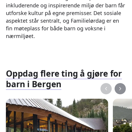
inkluderende og inspirerende miljø der barn får
utforske kultur på egne premisser. Det sosiale
aspektet står sentralt, og Familielørdag er en
fin møteplass for både barn og voksne i
nærmiljøet.
Oppdag flere ting å gjøre for
barn i Bergen