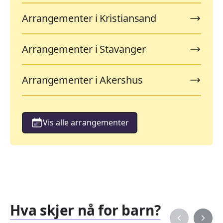
Arrangementer i Kristiansand
Arrangementer i Stavanger
Arrangementer i Akershus
Vis alle arrangementer
Hva skjer nå for barn?