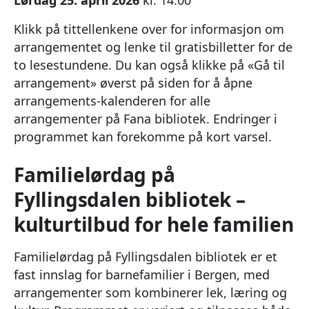
Klikk på tittellenkene over for informasjon om
arrangementet og lenke til gratisbilletter for de
to lesestundene. Du kan også klikke på «Gå til
arrangement» øverst på siden for å åpne
arrangements-kalenderen for alle
arrangementer på Fana bibliotek. Endringer i
programmet kan forekomme på kort varsel.
Familielørdag på
Fyllingsdalen bibliotek –
kulturtilbud for hele familien
Familielørdag på Fyllingsdalen bibliotek er et
fast innslag for barnefamilier i Bergen, med
arrangementer som kombinerer lek, læring og