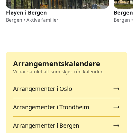
Fløyen i Bergen
Bergen
Bergen
•
Aktive familier
Bergen
•
Arrangementskalendere
Vi har samlet alt som skjer i én kalender.
Arrangementer i Oslo
Arrangementer i Trondheim
Arrangementer i Bergen