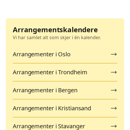
Arrangementskalendere
Vi har samlet alt som skjer i én kalender.
Arrangementer i Oslo
Arrangementer i Trondheim
Arrangementer i Bergen
Arrangementer i Kristiansand
Arrangementer i Stavanger