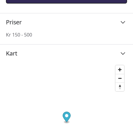
Priser
Kr 150 - 500
Kart