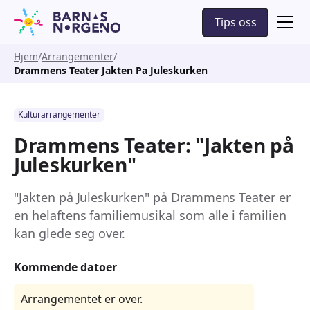
Tips oss
Hjem
Arrangementer
Drammens Teater Jakten Pa Juleskurken
Kulturarrangementer
Drammens Teater: "Jakten på
Juleskurken"
"Jakten på Juleskurken" på Drammens Teater er
en helaftens familiemusikal som alle i familien
kan glede seg over.
Kommende datoer
Arrangementet er over.