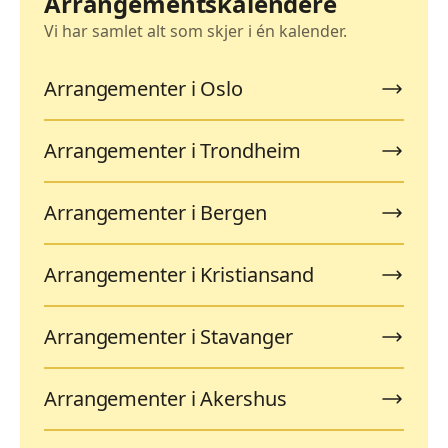
Arrangementskalendere
Vi har samlet alt som skjer i én kalender.
Arrangementer i Oslo
Arrangementer i Trondheim
Arrangementer i Bergen
Arrangementer i Kristiansand
Arrangementer i Stavanger
Arrangementer i Akershus