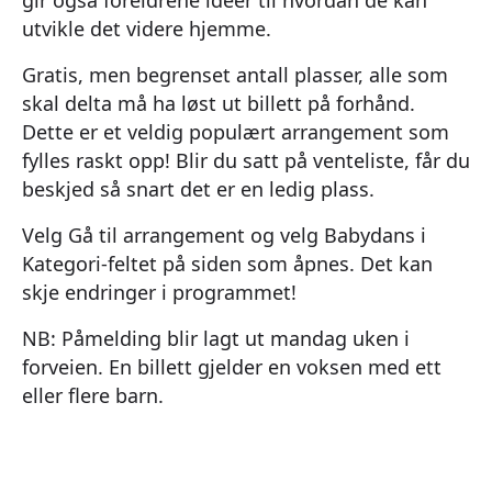
utvikle det videre hjemme.
Gratis, men begrenset antall plasser, alle som
skal delta må ha løst ut billett på forhånd.
Dette er et veldig populært arrangement som
fylles raskt opp! Blir du satt på venteliste, får du
beskjed så snart det er en ledig plass.
Velg Gå til arrangement og velg Babydans i
Kategori-feltet på siden som åpnes. Det kan
skje endringer i programmet!
NB: Påmelding blir lagt ut mandag uken i
forveien. En billett gjelder en voksen med ett
eller flere barn.