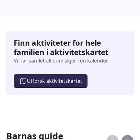
Finn aktiviteter for hele
familien i aktivitetskartet
Vi har samlet alt som skjer i én kalender.
Utforsk aktivitetskartet
Barnas guide