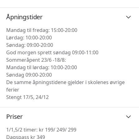
Åpningstider
Mandag til fredag: 15:00-20:00
Lørdag: 10:00-20:00
Søndag: 09:00-20:00
God morgen sprett søndag 09:00-11:00
Sommeråpent 23/6 -18/8:
Mandag til lørdag: 10:00-20:00
Søndag 09:00-20:00
De samme åpningstidene gjelder i skolenes øvrige
ferier
Stengt 17/5, 24/12
Priser
1/1,5/2 timer: kr 199/ 249/ 299
Dagspass kr 349