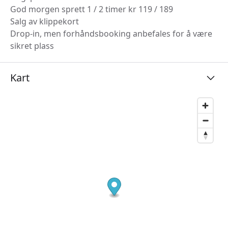
God morgen sprett 1 / 2 timer kr 119 / 189
Salg av klippekort
Drop-in, men forhåndsbooking anbefales for å være
sikret plass
Kart