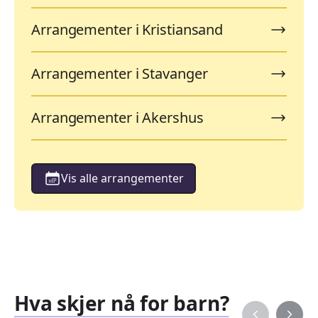
Arrangementer i Kristiansand
Arrangementer i Stavanger
Arrangementer i Akershus
Vis alle arrangementer
Hva skjer nå for barn?