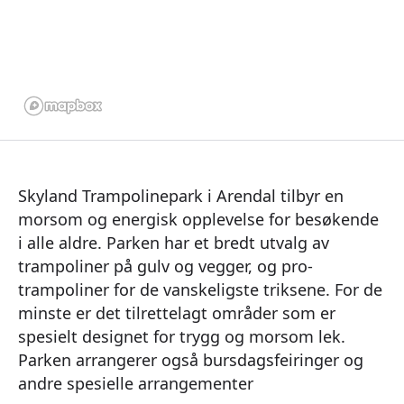
Skyland Trampolinepark i Arendal tilbyr en
morsom og energisk opplevelse for besøkende
i alle aldre. Parken har et bredt utvalg av
trampoliner på gulv og vegger, og pro-
trampoliner for de vanskeligste triksene. For de
minste er det tilrettelagt områder som er
spesielt designet for trygg og morsom lek.
Parken arrangerer også bursdagsfeiringer og
andre spesielle arrangementer