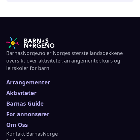
BarnasNorge.no er Norges største landsdekkene
oversikt over aktiviteter, arrangementer, kurs og
leirskoler for barn.
Arrangementer
Aktiviteter
Barnas Guide
For annonsører
Om Oss
Kontakt BarnasNorge