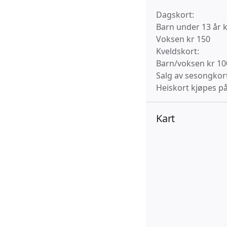
Dagskort:
Barn under 13 år 
Voksen kr 150
Kveldskort:
Barn/voksen kr 10
Salg av sesongkor
Heiskort kjøpes på
Kart