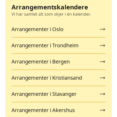
Arrangementskalendere
Vi har samlet alt som skjer i én kalender.
Arrangementer i Oslo
Arrangementer i Trondheim
Arrangementer i Bergen
Arrangementer i Kristiansand
Arrangementer i Stavanger
Arrangementer i Akershus