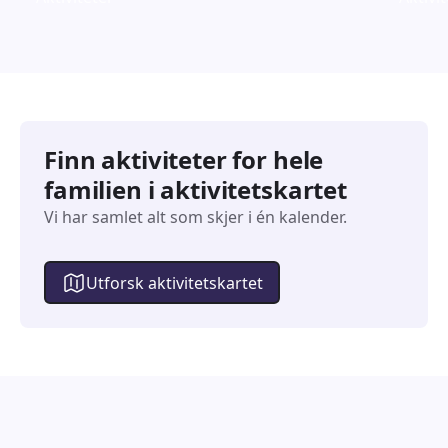
Finn aktiviteter for hele
familien i aktivitetskartet
Vi har samlet alt som skjer i én kalender.
Utforsk aktivitetskartet