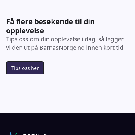
Få flere besøkende til din
opplevelse
Tips oss om din opplevelse i dag, så legger
vi den ut på BarnasNorge.no innen kort tid.
Tips oss her