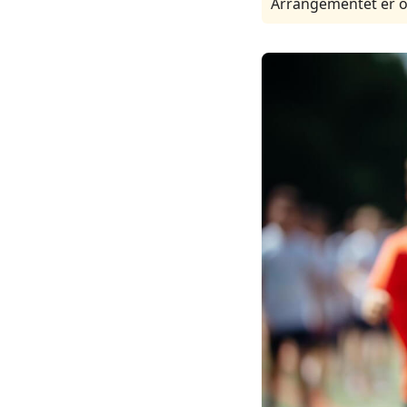
Arrangementet er o