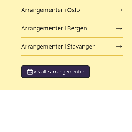
Arrangementer i Oslo
Arrangementer i Bergen
Arrangementer i Stavanger
Vis alle arrangementer