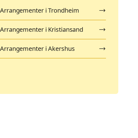
Arrangementer i Trondheim
Arrangementer i Kristiansand
Arrangementer i Akershus