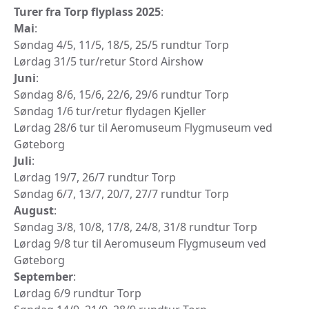
Turer fra Torp flyplass 2025
:
Mai
:
Søndag 4/5, 11/5, 18/5, 25/5 rundtur Torp
Lørdag 31/5 tur/retur Stord Airshow
Juni
:
Søndag 8/6, 15/6, 22/6, 29/6 rundtur Torp
Søndag 1/6 tur/retur flydagen Kjeller
Lørdag 28/6 tur til Aeromuseum Flygmuseum ved
Gøteborg
Juli
:
Lørdag 19/7, 26/7 rundtur Torp
Søndag 6/7, 13/7, 20/7, 27/7 rundtur Torp
August
:
Søndag 3/8, 10/8, 17/8, 24/8, 31/8 rundtur Torp
Lørdag 9/8 tur til Aeromuseum Flygmuseum ved
Gøteborg
September
:
Lørdag 6/9 rundtur Torp