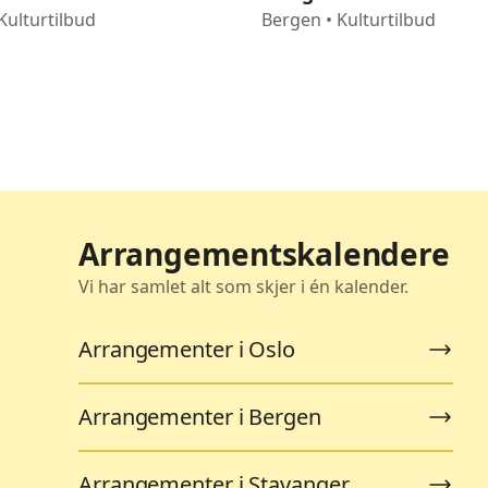
Kulturtilbud
Bergen
•
Kulturtilbud
Arrangementskalendere
Vi har samlet alt som skjer i én kalender.
Arrangementer i Oslo
Arrangementer i Bergen
Arrangementer i Stavanger