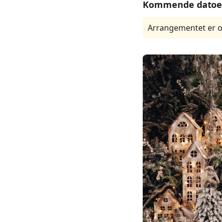
Kommende datoe
Arrangementet er o