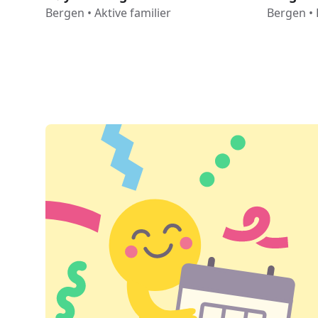
Bergen
•
Aktive familier
Bergen
•