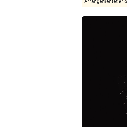
Arrangementet er o