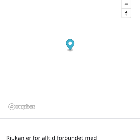
Rjukan er for alltid forbundet med