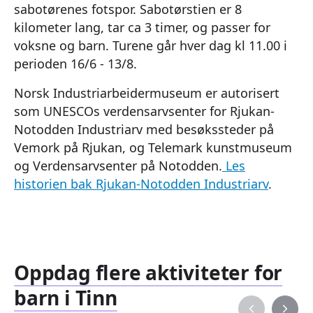
sabotørenes fotspor. Sabotørstien er 8
kilometer lang, tar ca 3 timer, og passer for
voksne og barn. Turene går hver dag kl 11.00 i
perioden 16/6 - 13/8.
Norsk Industriarbeidermuseum er autorisert
som UNESCOs verdensarvsenter for Rjukan-
Notodden Industriarv med besøkssteder på
Vemork på Rjukan, og Telemark kunstmuseum
og Verdensarvsenter på Notodden.
Les
historien bak Rjukan-Notodden Industriarv
.
Oppdag flere aktiviteter for
barn i Tinn