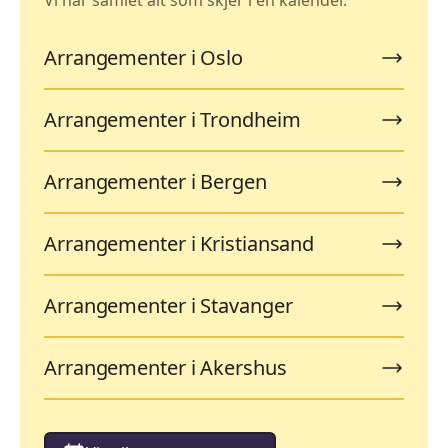
Arrangementer i Oslo
Arrangementer i Trondheim
Arrangementer i Bergen
Arrangementer i Kristiansand
Arrangementer i Stavanger
Arrangementer i Akershus