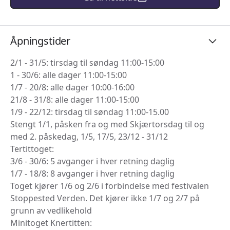
Åpningstider
2/1 - 31/5: tirsdag til søndag 11:00-15:00
1 - 30/6: alle dager 11:00-15:00
1/7 - 20/8: alle dager 10:00-16:00
21/8 - 31/8: alle dager 11:00-15:00
1/9 - 22/12: tirsdag til søndag 11:00-15.00
Stengt 1/1, påsken fra og med Skjærtorsdag til og
med 2. påskedag, 1/5, 17/5, 23/12 - 31/12
Tertittoget:
3/6 - 30/6: 5 avganger i hver retning daglig
1/7 - 18/8: 8 avganger i hver retning daglig
Toget kjører 1/6 og 2/6 i forbindelse med festivalen
Stoppested Verden. Det kjører ikke 1/7 og 2/7 på
grunn av vedlikehold
Minitoget Knertitten: