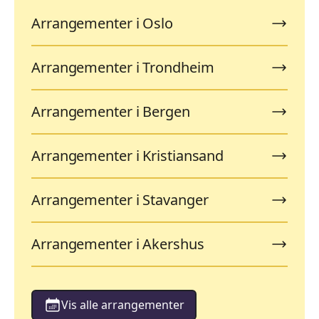
Arrangementer i Oslo
Arrangementer i Trondheim
Arrangementer i Bergen
Arrangementer i Kristiansand
Arrangementer i Stavanger
Arrangementer i Akershus
Vis alle arrangementer