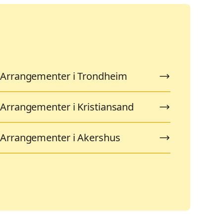
Arrangementer i Trondheim
Arrangementer i Kristiansand
Arrangementer i Akershus