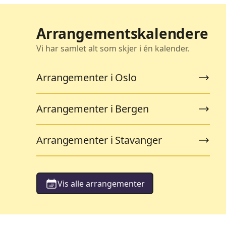
Arrangementskalendere
Vi har samlet alt som skjer i én kalender.
Arrangementer i Oslo
Arrangementer i Bergen
Arrangementer i Stavanger
Vis alle arrangementer