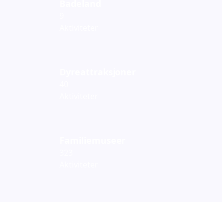
Badeland
9
Aktiviteter
Dyreattraksjoner
40
Aktiviteter
Familiemuseer
323
Aktiviteter