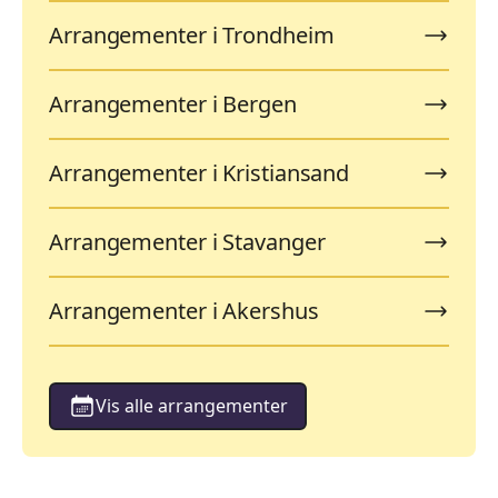
Arrangementer i Trondheim
Arrangementer i Bergen
Arrangementer i Kristiansand
Arrangementer i Stavanger
Arrangementer i Akershus
Vis alle arrangementer