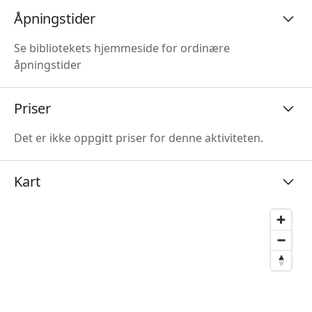
Åpningstider
Se bibliotekets hjemmeside for ordinære
åpningstider
Priser
Det er ikke oppgitt priser for denne aktiviteten.
Kart