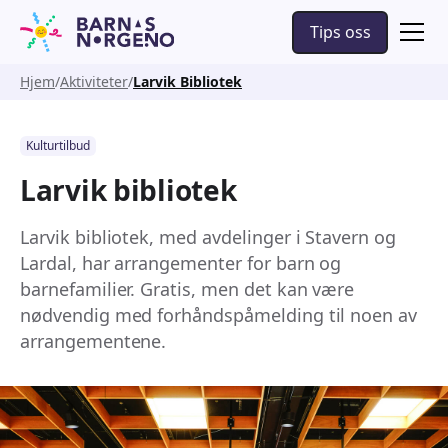
Tips oss
Hjem
Aktiviteter
Larvik Bibliotek
Kulturtilbud
Larvik bibliotek
Larvik bibliotek, med avdelinger i Stavern og
Lardal, har arrangementer for barn og
barnefamilier. Gratis, men det kan være
nødvendig med forhåndspåmelding til noen av
arrangementene.