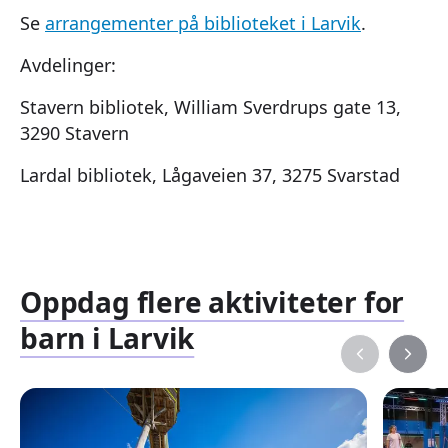
Se
arrangementer på biblioteket i Larvik
.
Avdelinger:
Stavern bibliotek, William Sverdrups gate 13,
3290 Stavern
Lardal bibliotek, Lågaveien 37, 3275 Svarstad
Oppdag flere aktiviteter for
barn i Larvik