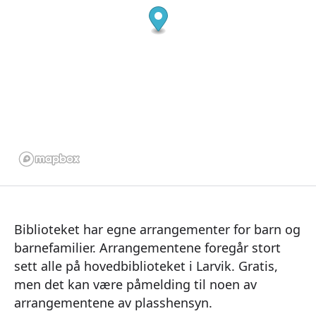
Biblioteket har egne arrangementer for barn og
barnefamilier. Arrangementene foregår stort
sett alle på hovedbiblioteket i Larvik. Gratis,
men det kan være påmelding til noen av
arrangementene av plasshensyn.