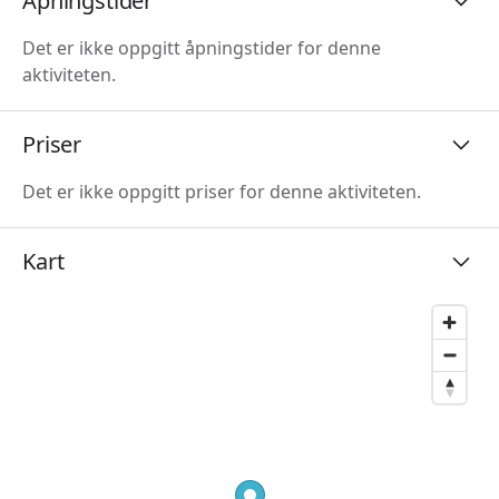
Åpningstider
Det er ikke oppgitt åpningstider for denne
aktiviteten.
Priser
Det er ikke oppgitt priser for denne aktiviteten.
Kart