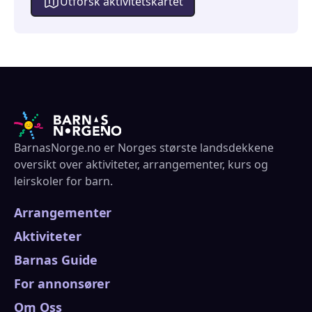
Utforsk aktivitetskartet
BarnasNorge.no er Norges største landsdekkene
oversikt over aktiviteter, arrangementer, kurs og
leirskoler for barn.
Arrangementer
Aktiviteter
Barnas Guide
For annonsører
Om Oss