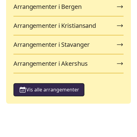
Arrangementer i Bergen
Arrangementer i Kristiansand
Arrangementer i Stavanger
Arrangementer i Akershus
Vis alle arrangementer