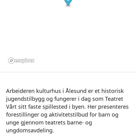
Arbeideren kulturhus i Ålesund er et historisk
jugendstilbygg og fungerer i dag som Teatret
Vårt sitt faste spillested i byen. Her presenteres
forestillinger og aktivitetstilbud for barn og
unge gjennom teatrets barne- og
ungdomsavdeling.