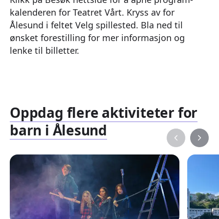
kalenderen for Teatret Vårt. Kryss av for
Ålesund i feltet Velg spillested. Bla ned til
ønsket forestilling for mer informasjon og
lenke til billetter.
Oppdag flere aktiviteter for
barn i Ålesund