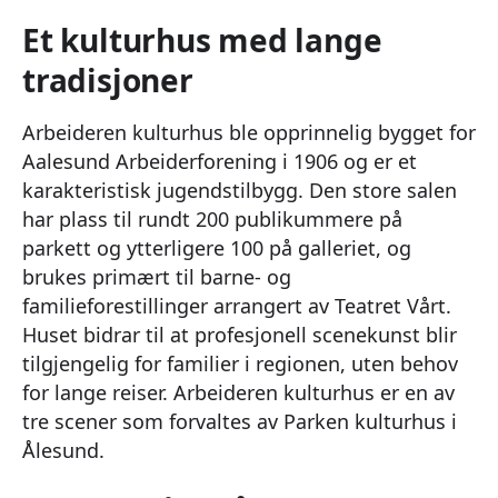
Et kulturhus med lange
tradisjoner
Arbeideren kulturhus ble opprinnelig bygget for
Aalesund Arbeiderforening i 1906 og er et
karakteristisk jugendstilbygg. Den store salen
har plass til rundt 200 publikummere på
parkett og ytterligere 100 på galleriet, og
brukes primært til barne- og
familieforestillinger arrangert av Teatret Vårt.
Huset bidrar til at profesjonell scenekunst blir
tilgjengelig for familier i regionen, uten behov
for lange reiser. Arbeideren kulturhus er en av
tre scener som forvaltes av Parken kulturhus i
Ålesund.