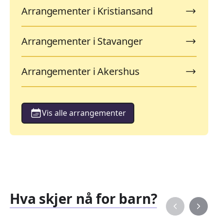
Arrangementer i Kristiansand
Arrangementer i Stavanger
Arrangementer i Akershus
Vis alle arrangementer
Hva skjer nå for barn?