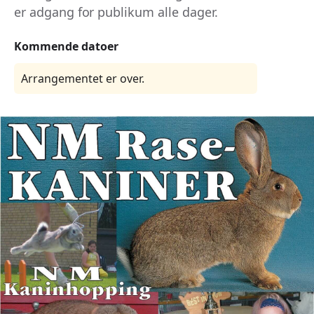
er adgang for publikum alle dager.
Kommende datoer
Arrangementet er over.