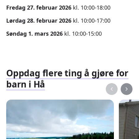
Fredag 27. februar 2026
kl. 10:00-18:00
Lørdag 28. februar 2026
kl. 10:00-17:00
Søndag 1. mars 2026
kl. 10:00-15:00
Oppdag flere ting å gjøre for
barn i Hå