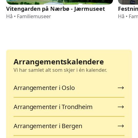
Vitengarden på Nærbø - Jærmuseet
Festnin
Hå
•
Familiemuseer
Hå
•
Fam
Arrangementskalendere
Vi har samlet alt som skjer i én kalender.
Arrangementer i Oslo
Arrangementer i Trondheim
Arrangementer i Bergen