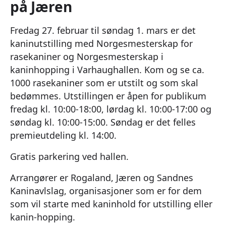
på Jæren
Fredag 27. februar til søndag 1. mars er det
kaninutstilling med Norgesmesterskap for
rasekaniner og Norgesmesterskap i
kaninhopping i Varhaughallen. Kom og se ca.
1000 rasekaniner som er utstilt og som skal
bedømmes. Utstillingen er åpen for publikum
fredag kl. 10:00-18:00, lørdag kl. 10:00-17:00 og
søndag kl. 10:00-15:00. Søndag er det felles
premieutdeling kl. 14:00.
Gratis parkering ved hallen.
Arrangører er Rogaland, Jæren og Sandnes
Kaninavlslag, organisasjoner som er for dem
som vil starte med kaninhold for utstilling eller
kanin-hopping.