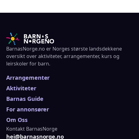
BarnasNorge.no er Norges største landsdekkene
oversikt over aktiviteter, arrangementer, kurs og
leirskoler for barn.
Arrangementer
Aktiviteter
Barnas Guide
For annonsører
Om Oss
Kontakt BarnasNorge
hei@barnasnorge.no