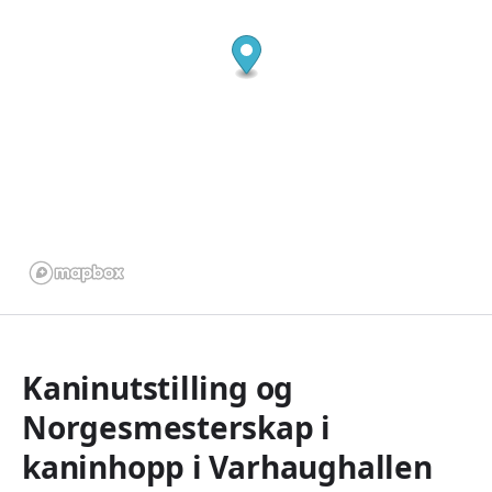
Kaninutstilling og
Norgesmesterskap i
kaninhopp i Varhaughallen