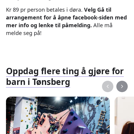
Kr 89 pr person betales i døra.
Velg Gå til
arrangement for å åpne facebook-siden med
mer info og lenke til påmelding.
Alle må
melde seg på!
Oppdag flere ting å gjøre for
barn i Tønsberg