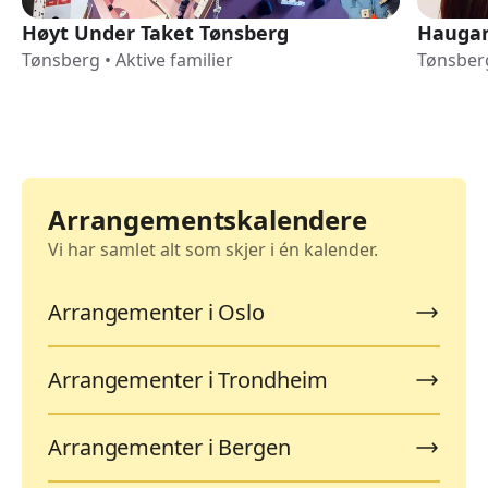
Høyt Under Taket Tønsberg
Hauga
Tønsberg
•
Aktive familier
Tønsber
Arrangementskalendere
Vi har samlet alt som skjer i én kalender.
Arrangementer i Oslo
Arrangementer i Trondheim
Arrangementer i Bergen