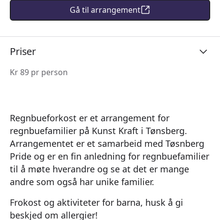
Gå til arrangement
Priser
Kr 89 pr person
Regnbueforkost er et arrangement for
regnbuefamilier på Kunst Kraft i Tønsberg.
Arrangementet er et samarbeid med Tøsnberg
Pride og er en fin anledning for regnbuefamilier
til å møte hverandre og se at det er mange
andre som også har unike familier.
Frokost og aktiviteter for barna, husk å gi
beskjed om allergier!