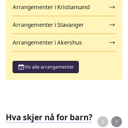
Arrangementer i Kristiansand
Arrangementer i Stavanger
Arrangementer i Akershus
Vis alle arrangementer
Hva skjer nå for barn?