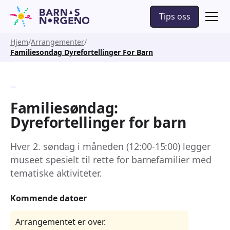
Tips oss
Hjem
Arrangementer
Familiesondag Dyrefortellinger For Barn
Familiesøndag:
Dyrefortellinger for barn
Hver 2. søndag i måneden (12:00-15:00) legger
museet spesielt til rette for barnefamilier med
tematiske aktiviteter.
Kommende datoer
Arrangementet er over.