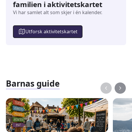
familien i aktivitetskartet
Vi har samlet alt som skjer i én kalender.
Utforsk aktivitetskartet
Barnas guide