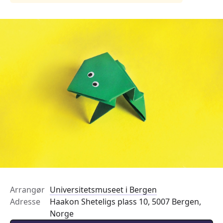
Arrangør
Universitetsmuseet i Bergen
Adresse
Haakon Sheteligs plass 10, 5007 Bergen,
Norge