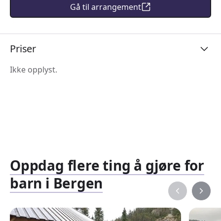
Gå til arrangement
Priser
Ikke opplyst.
Oppdag flere ting å gjøre for
barn i Bergen