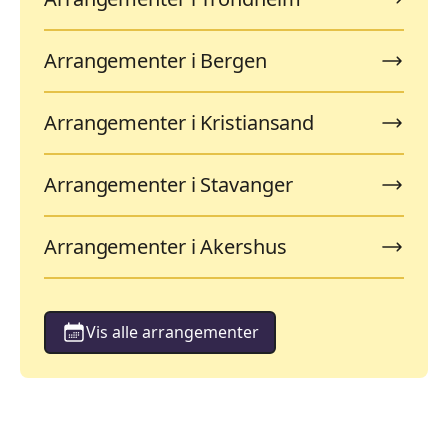
Arrangementer i Bergen
Arrangementer i Kristiansand
Arrangementer i Stavanger
Arrangementer i Akershus
Vis alle arrangementer