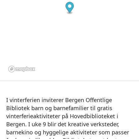
I vinterferien inviterer Bergen Offentlige
Bibliotek barn og barnefamilier til gratis
vinterferieaktiviteter på Hovedbiblioteket i
Bergen. I uke 9 blir det kreative verksteder,
barnekino og hyggelige aktiviteter som passer