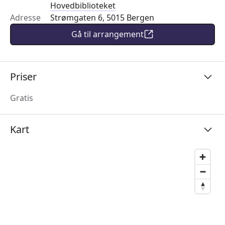
Hovedbiblioteket
Adresse
Strømgaten 6, 5015 Bergen
Gå til arrangement
Priser
Gratis
Kart