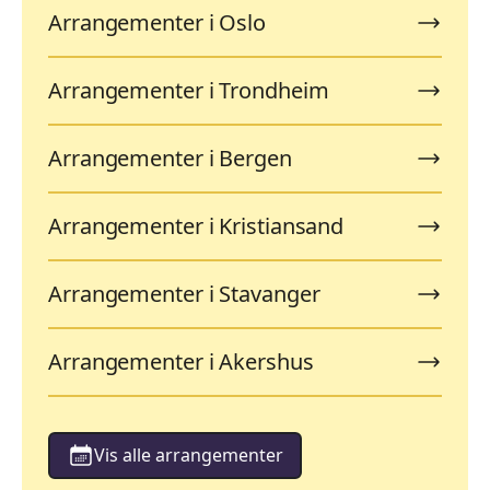
Arrangementer i Oslo
Arrangementer i Trondheim
Arrangementer i Bergen
Arrangementer i Kristiansand
Arrangementer i Stavanger
Arrangementer i Akershus
Vis alle arrangementer