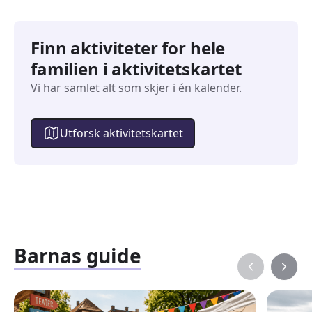
Finn aktiviteter for hele
familien i aktivitetskartet
Vi har samlet alt som skjer i én kalender.
Utforsk aktivitetskartet
Barnas guide