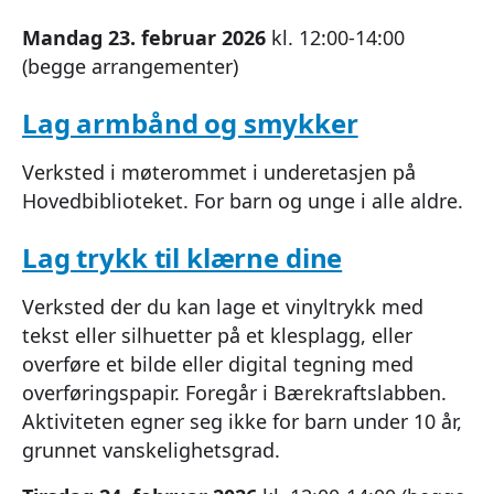
Mandag 23. februar 2026
kl. 12:00-14:00
(begge arrangementer)
Lag armbånd og smykker
Verksted i møterommet i underetasjen på
Hovedbiblioteket. For barn og unge i alle aldre.
Lag trykk til klærne dine
Verksted der du kan lage et vinyltrykk med
tekst eller silhuetter på et klesplagg, eller
overføre et bilde eller digital tegning med
overføringspapir. Foregår i Bærekraftslabben.
Aktiviteten egner seg ikke for barn under 10 år,
grunnet vanskelighetsgrad.