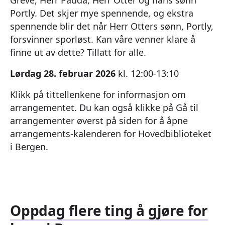
Portly. Det skjer mye spennende, og ekstra
spennende blir det når Herr Otters sønn, Portly,
forsvinner sporløst. Kan våre venner klare å
finne ut av dette? Tillatt for alle.
Lørdag 28. februar 2026
kl. 12:00-13:10
Klikk på tittellenkene for informasjon om
arrangementet. Du kan også klikke på Gå til
arrangementer øverst på siden for å åpne
arrangements-­kalenderen for Hovedbiblioteket
i Bergen.
Oppdag flere ting å gjøre for