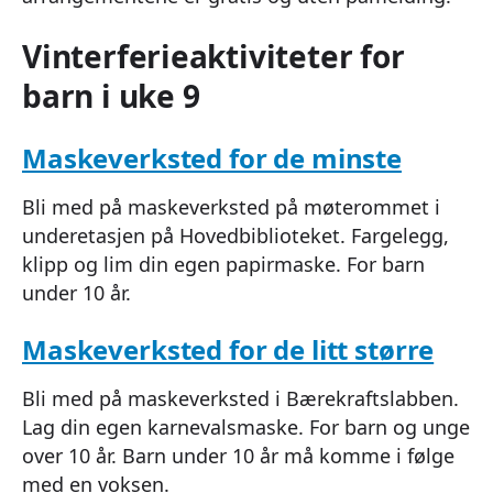
Vinterferieaktiviteter for
barn i uke 9
Maskeverksted for de minste
Bli med på maskeverksted på møterommet i
underetasjen på Hovedbiblioteket. Fargelegg,
klipp og lim din egen papirmaske. For barn
under 10 år.
Maskeverksted for de litt større
Bli med på maskeverksted i Bærekraftslabben.
Lag din egen karnevalsmaske. For barn og unge
over 10 år. Barn under 10 år må komme i følge
med en voksen.