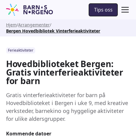
Tips oss
Hjem
Arrangementer
Bergen Hovedbibliotek Vinterferieaktiviteter
Ferieaktiviteter
Hovedbiblioteket Bergen:
Gratis vinterferieaktiviteter
for barn
Gratis vinterferieaktiviteter for barn på
Hovedbiblioteket i Bergen i uke 9, med kreative
verksteder, barnekino og hyggelige aktiviteter
for ulike aldersgrupper.
Kommende datoer