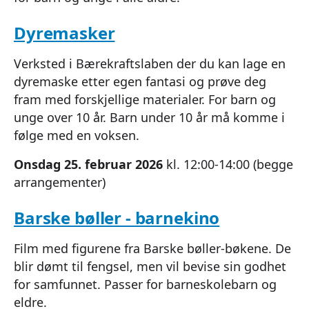
Dyremasker
Verksted i Bærekraftslaben der du kan lage en
dyremaske etter egen fantasi og prøve deg
fram med forskjellige materialer. For barn og
unge over 10 år. Barn under 10 år må komme i
følge med en voksen.
Onsdag 25. februar 2026
kl. 12:00-14:00 (begge
arrangementer)
Barske bøller - barnekino
Film med figurene fra Barske bøller-bøkene. De
blir dømt til fengsel, men vil bevise sin godhet
for samfunnet. Passer for barneskolebarn og
eldre.