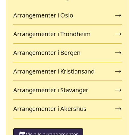
Arrangementer i Oslo
Arrangementer i Trondheim
Arrangementer i Bergen
Arrangementer i Kristiansand
Arrangementer i Stavanger
Arrangementer i Akershus
Vis alle arrangementer