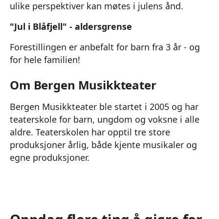
ulike perspektiver kan møtes i julens ånd.
"Jul i Blåfjell" - aldersgrense
Forestillingen er anbefalt for barn fra 3 år - og
for hele familien!
Om Bergen Musikkteater
Bergen Musikkteater ble startet i 2005 og har
teaterskole for barn, ungdom og voksne i alle
aldre. Teaterskolen har opptil tre store
produksjoner årlig, både kjente musikaler og
egne produksjoner.