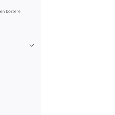
men kortere