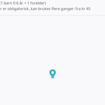
(1 barn 0-6 år + 1 forelder)
r er obligatorisk, kan brukes flere ganger: fra kr 45