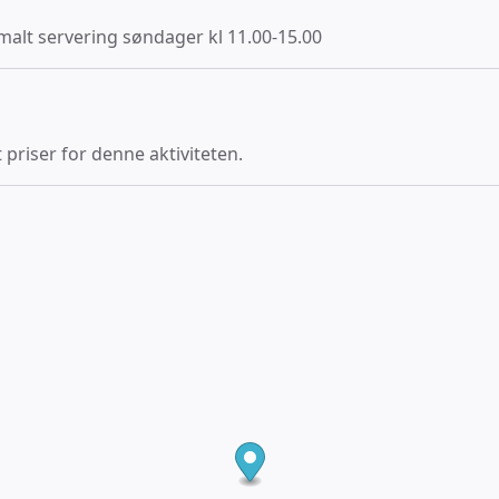
malt servering søndager kl 11.00-15.00
 priser for denne aktiviteten.