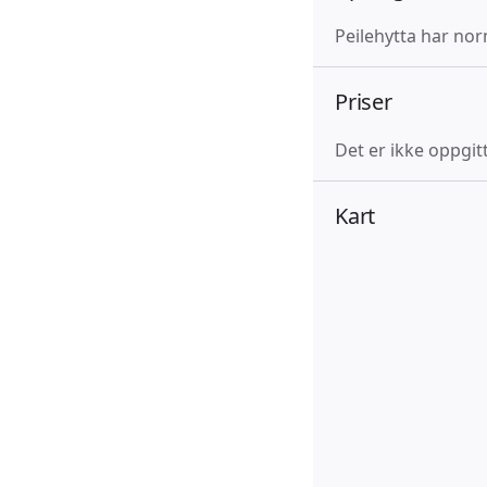
Peilehytta har nor
Priser
Det er ikke oppgitt
Kart