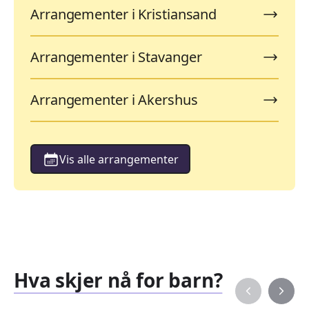
Arrangementer i Kristiansand
Arrangementer i Stavanger
Arrangementer i Akershus
Vis alle arrangementer
Hva skjer nå for barn?