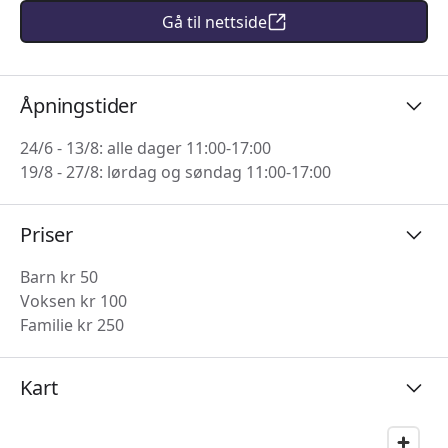
Gå til nettside
Åpningstider
24/6 - 13/8: alle dager 11:00-17:00
19/8 - 27/8: lørdag og søndag 11:00-17:00
Priser
Barn kr 50
Voksen kr 100
Familie kr 250
Kart