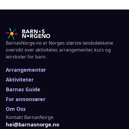
BarnasNorge.no er Norges største landsdekkene
oversikt over aktiviteter, arrangementer, kurs og
leirskoler for barn.
Arrangementer
Aktiviteter
Barnas Guide
For annonsører
Om Oss
Kontakt BarnasNorge
hei@barnasnorge.no