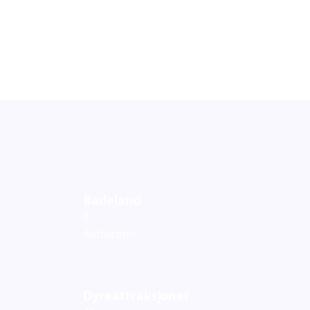
Badeland
9
Aktiviteter
Dyreattraksjoner