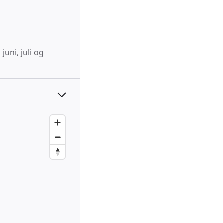
uni, juli og