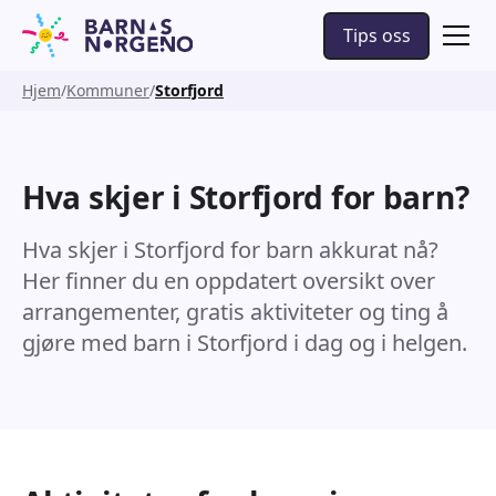
Tips oss
Hjem
Kommuner
Storfjord
Hva skjer i Storfjord for barn?
Hva skjer i Storfjord for barn akkurat nå?
Her finner du en oppdatert oversikt over
arrangementer, gratis aktiviteter og ting å
gjøre med barn i Storfjord i dag og i helgen.