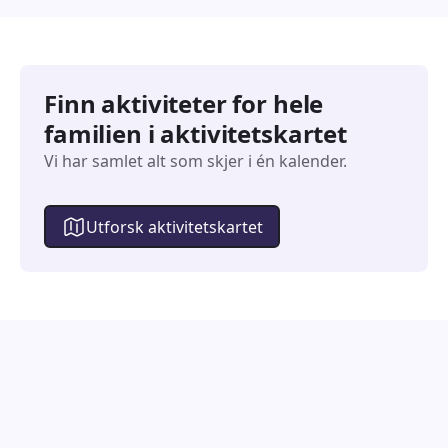
Finn aktiviteter for hele
familien i aktivitetskartet
Vi har samlet alt som skjer i én kalender.
Utforsk aktivitetskartet