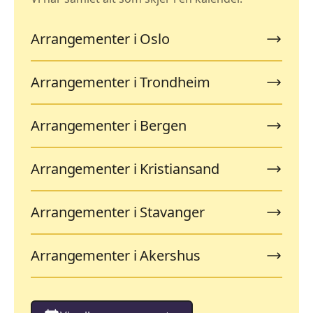
Arrangementer i Oslo
Arrangementer i Trondheim
Arrangementer i Bergen
Arrangementer i Kristiansand
Arrangementer i Stavanger
Arrangementer i Akershus