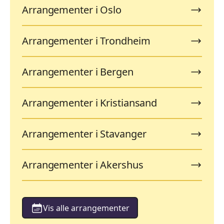
Arrangementer i Oslo
Arrangementer i Trondheim
Arrangementer i Bergen
Arrangementer i Kristiansand
Arrangementer i Stavanger
Arrangementer i Akershus
Vis alle arrangementer