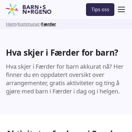
Tips oss
Hjem
Kommuner
Færder
Hva skjer i Færder for barn?
Hva skjer i Færder for barn akkurat nå? Her
finner du en oppdatert oversikt over
arrangementer, gratis aktiviteter og ting å
gjøre med barn i Færder i dag og i helgen.