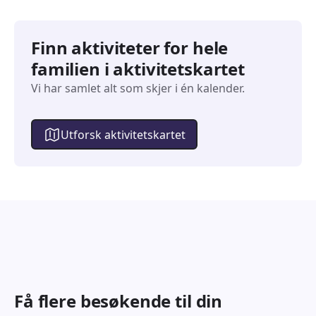
Finn aktiviteter for hele
familien i aktivitetskartet
Vi har samlet alt som skjer i én kalender.
Utforsk aktivitetskartet
Få flere besøkende til din