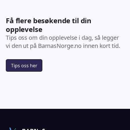
Få flere besøkende til din
opplevelse
Tips oss om din opplevelse i dag, så legger
vi den ut på BarnasNorge.no innen kort tid.
Tips oss her