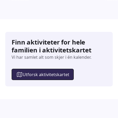
Finn aktiviteter for hele
familien i aktivitetskartet
Vi har samlet alt som skjer i én kalender.
Utforsk aktivitetskartet