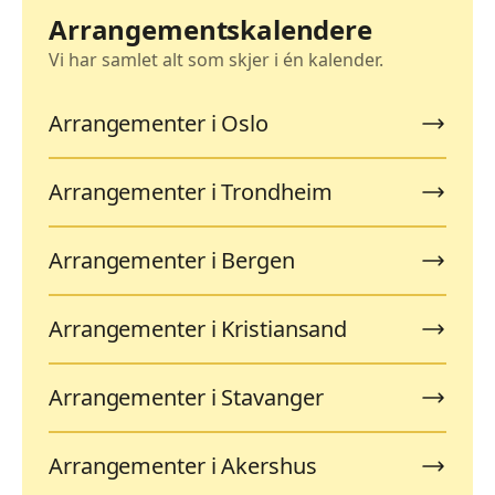
Arrangementskalendere
Vi har samlet alt som skjer i én kalender.
Arrangementer i Oslo
Arrangementer i Trondheim
Arrangementer i Bergen
Arrangementer i Kristiansand
Arrangementer i Stavanger
Arrangementer i Akershus