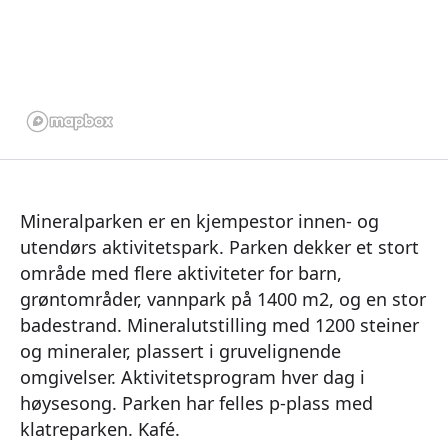
Mineralparken er en kjempestor innen- og
utendørs aktivitetspark. Parken dekker et stort
område med flere aktiviteter for barn,
grøntområder, vannpark på 1400 m2, og en stor
badestrand. Mineralutstilling med 1200 steiner
og mineraler, plassert i gruvelignende
omgivelser. Aktivitetsprogram hver dag i
høysesong. Parken har felles p-plass med
klatreparken. Kafé.