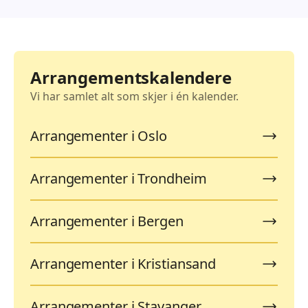
Arrangementskalendere
Vi har samlet alt som skjer i én kalender.
Arrangementer i Oslo
Arrangementer i Trondheim
Arrangementer i Bergen
Arrangementer i Kristiansand
Arrangementer i Stavanger