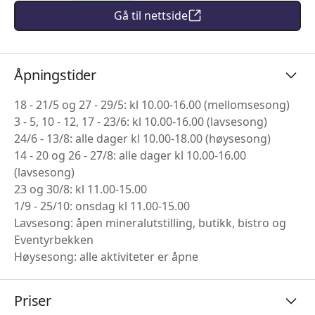
Gå til nettside
Åpningstider
18 - 21/5 og 27 - 29/5: kl 10.00-16.00 (mellomsesong)
3 - 5, 10 - 12, 17 - 23/6: kl 10.00-16.00 (lavsesong)
24/6 - 13/8: alle dager kl 10.00-18.00 (høysesong)
14 - 20 og 26 - 27/8: alle dager kl 10.00-16.00
(lavsesong)
23 og 30/8: kl 11.00-15.00
1/9 - 25/10: onsdag kl 11.00-15.00
Lavsesong: åpen mineralutstilling, butikk, bistro og
Eventyrbekken
Høysesong: alle aktiviteter er åpne
Priser