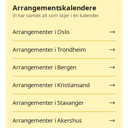
Arrangementskalendere
Vi har samlet alt som skjer i én kalender.
Arrangementer i Oslo
Arrangementer i Trondheim
Arrangementer i Bergen
Arrangementer i Kristiansand
Arrangementer i Stavanger
Arrangementer i Akershus