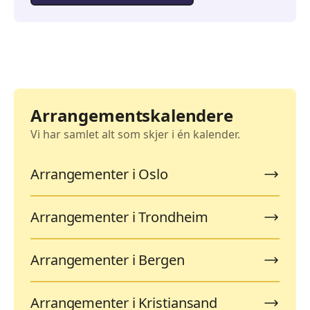
Arrangementskalendere
Vi har samlet alt som skjer i én kalender.
Arrangementer i Oslo
Arrangementer i Trondheim
Arrangementer i Bergen
Arrangementer i Kristiansand