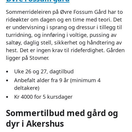
Sommerrideleiren på Øvre Fossum Gård har to
rideøkter om dagen og en time med teori. Det
er undervisning i sprang og dressur i tillegg til
turridning, og innføring i voltige, pussing av
saltøy, daglig stell, sikkerhet og håndtering av
hest. Det er ingen krav til rideferdighet. Gården
ligger på Stovner.
Uke 26 og 27, dagtilbud
Anbefalt alder fra 9 år (minimum 4
deltakere)
Kr 4000 for 5 kursdager
Sommertilbud med gård og
dyr i Akershus