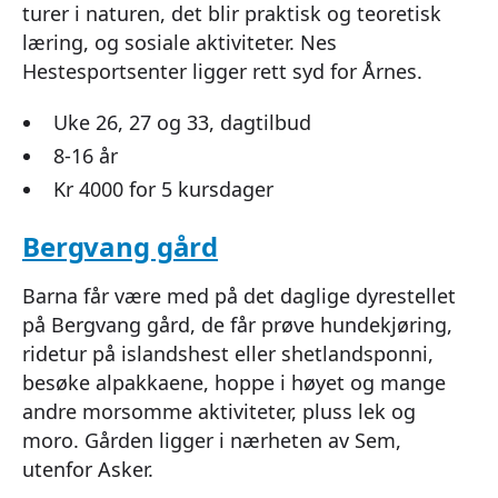
turer i naturen, det blir praktisk og teoretisk
læring, og sosiale aktiviteter. Nes
Hestesportsenter ligger rett syd for Årnes.
Uke 26, 27 og 33, dagtilbud
8-16 år
Kr 4000 for 5 kursdager
Bergvang gård
Barna får være med på det daglige dyrestellet
på Bergvang gård, de får prøve hundekjøring,
ridetur på islandshest eller shetlandsponni,
besøke alpakkaene, hoppe i høyet og mange
andre morsomme aktiviteter, pluss lek og
moro. Gården ligger i nærheten av Sem,
utenfor Asker.