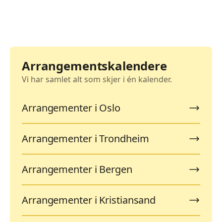
Arrangementskalendere
Vi har samlet alt som skjer i én kalender.
Arrangementer i Oslo
Arrangementer i Trondheim
Arrangementer i Bergen
Arrangementer i Kristiansand