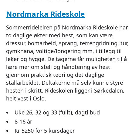
Nordmarka Rideskole
Sommerrideleiren på Nordmarka Rideskole har
to daglige økter med hest, som kan være
dressur, bomarbeid, sprang, terrengridning, tur,
gymkhana, voltige/longering mm, i tillegg til
leker og hygge. Deltagerne får muligheten til å
lære mer om stell og håndtering av hest
gjennom praktisk teori og det daglige
stallarbeidet. Deltakerne må selv kunne styre
hesten i skritt. Rideskolen ligger i Sørkedalen,
helt vest i Oslo.
Uke 26, 32 og 33 (fullt), dagtilbud
8-16 år
Kr 5250 for 5 kursdager