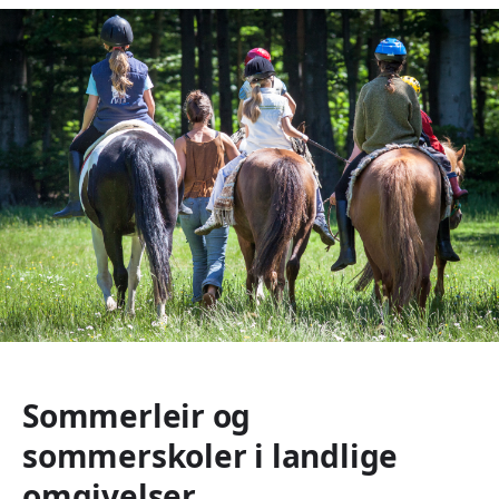
Sommerleir og
sommerskoler i landlige
omgivelser