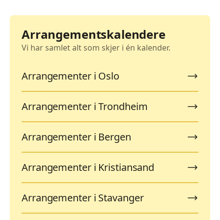
Arrangementskalendere
Vi har samlet alt som skjer i én kalender.
Arrangementer i Oslo
Arrangementer i Trondheim
Arrangementer i Bergen
Arrangementer i Kristiansand
Arrangementer i Stavanger