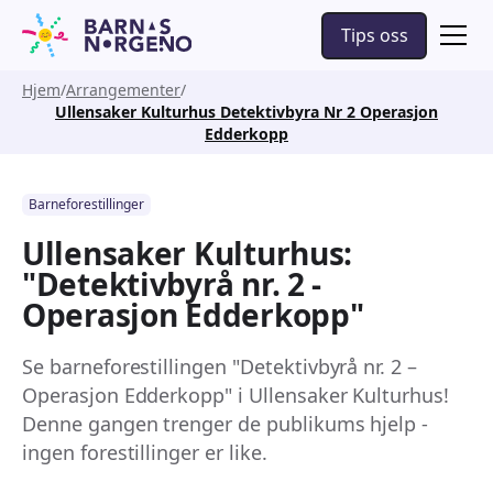
Tips oss
Hjem
Arrangementer
Ullensaker Kulturhus Detektivbyra Nr 2 Operasjon
Edderkopp
Barneforestillinger
Ullensaker Kulturhus:
"Detektivbyrå nr. 2 -
Operasjon Edderkopp"
Se barneforestillingen "Detektivbyrå nr. 2 –
Operasjon Edderkopp" i Ullensaker Kulturhus!
Denne gangen trenger de publikums hjelp -
ingen forestillinger er like.