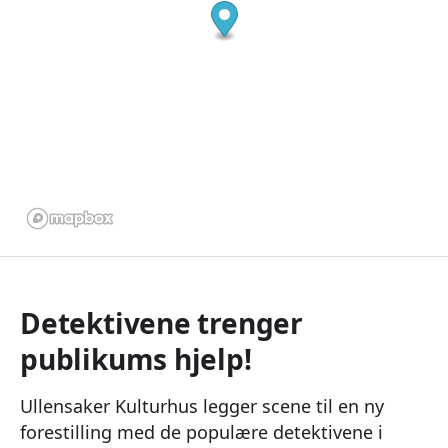
Detektivene trenger
publikums hjelp!
Ullensaker Kulturhus legger scene til en ny
forestilling med de populære detektivene i