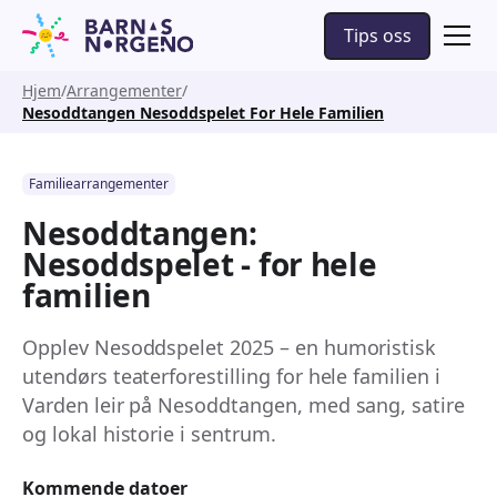
Tips oss
Hjem
Arrangementer
Nesoddtangen Nesoddspelet For Hele Familien
Familiearrangementer
Nesoddtangen:
Nesoddspelet - for hele
familien
Opplev Nesoddspelet 2025 – en humoristisk
utendørs teaterforestilling for hele familien i
Varden leir på Nesoddtangen, med sang, satire
og lokal historie i sentrum.
Kommende datoer