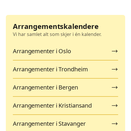
Arrangementskalendere
Vi har samlet alt som skjer i én kalender.
Arrangementer i Oslo
Arrangementer i Trondheim
Arrangementer i Bergen
Arrangementer i Kristiansand
Arrangementer i Stavanger