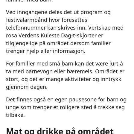
Ved inngangene deles det ut program og
festivalarmbånd hvor foresattes
telefonnummer kan skrives inn. Vertskap med
rosa Verdens Kuleste Dag-t-skjorter er
tilgjengelige på området dersom familier
trenger hjelp eller informasjon.
For familier med små barn kan det være lurt å
ta med barnevogn eller bæremeis. Området er
stort, og det er mange aktiviteter og inntrykk
gjennom dagen.
Det finnes også en egen pausesone for barn og
unge som trenger et roligere sted å trekke seg
tilbake.
Mat og drikke på området