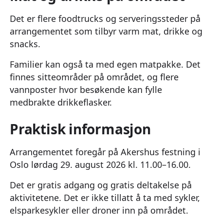
Det er flere foodtrucks og serveringssteder på
arrangementet som tilbyr varm mat, drikke og
snacks.
Familier kan også ta med egen matpakke. Det
finnes sitteområder på området, og flere
vannposter hvor besøkende kan fylle
medbrakte drikkeflasker.
Praktisk informasjon
Arrangementet foregår på Akershus festning i
Oslo lørdag 29. august 2026 kl. 11.00–16.00.
Det er gratis adgang og gratis deltakelse på
aktivitetene. Det er ikke tillatt å ta med sykler,
elsparkesykler eller droner inn på området.