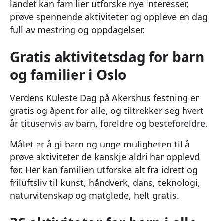
landet kan familier utforske nye interesser,
prøve spennende aktiviteter og oppleve en dag
full av mestring og oppdagelser.
Gratis aktivitetsdag for barn
og familier i Oslo
Verdens Kuleste Dag på Akershus festning er
gratis og åpent for alle, og tiltrekker seg hvert
år titusenvis av barn, foreldre og besteforeldre.
Målet er å gi barn og unge muligheten til å
prøve aktiviteter de kanskje aldri har opplevd
før. Her kan familien utforske alt fra idrett og
friluftsliv til kunst, håndverk, dans, teknologi,
naturvitenskap og matglede, helt gratis.