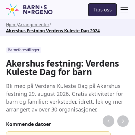
Tips oss
Hjem
Arrangementer
Akershus Festning Verdens Kuleste Dag 2024
Barneforestillinger
Akershus festning: Verdens
Kuleste Dag for barn
Bli med på Verdens Kuleste Dag på Akershus
festning 29. august 2026. Gratis aktiviteter for
barn og familier: verksteder, idrett, lek og mer
arrangert av over 30 organisasjoner.
Kommende datoer