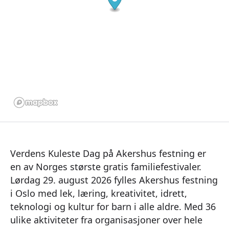
Verdens Kuleste Dag på Akershus festning er
en av Norges største gratis familiefestivaler.
Lørdag 29. august 2026 fylles Akershus festning
i Oslo med lek, læring, kreativitet, idrett,
teknologi og kultur for barn i alle aldre. Med 36
ulike aktiviteter fra organisasjoner over hele