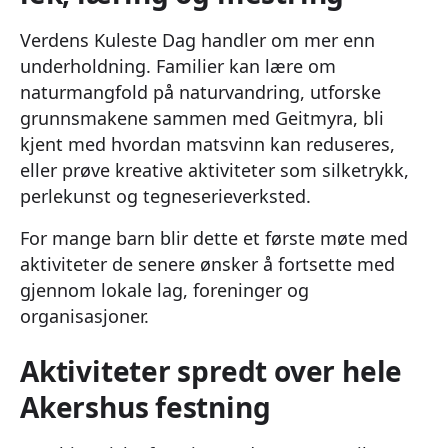
Verdens Kuleste Dag handler om mer enn
underholdning. Familier kan lære om
naturmangfold på naturvandring, utforske
grunnsmakene sammen med Geitmyra, bli
kjent med hvordan matsvinn kan reduseres,
eller prøve kreative aktiviteter som silketrykk,
perlekunst og tegneserieverksted.
For mange barn blir dette et første møte med
aktiviteter de senere ønsker å fortsette med
gjennom lokale lag, foreninger og
organisasjoner.
Aktiviteter spredt over hele
Akershus festning