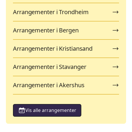
Arrangementer i Trondheim
Arrangementer i Bergen
Arrangementer i Kristiansand
Arrangementer i Stavanger
Arrangementer i Akershus
Vis alle arrangementer