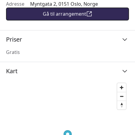
Adresse
Myntgata 2, 0151 Oslo, Norge
Gå til arrangement
Priser
Gratis
Kart