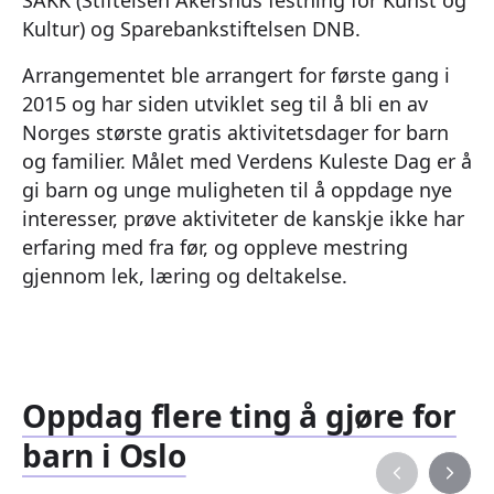
Kultur) og Sparebankstiftelsen DNB.
Arrangementet ble arrangert for første gang i
2015 og har siden utviklet seg til å bli en av
Norges største gratis aktivitetsdager for barn
og familier. Målet med Verdens Kuleste Dag er å
gi barn og unge muligheten til å oppdage nye
interesser, prøve aktiviteter de kanskje ikke har
erfaring med fra før, og oppleve mestring
gjennom lek, læring og deltakelse.
Oppdag flere ting å gjøre for
barn i Oslo