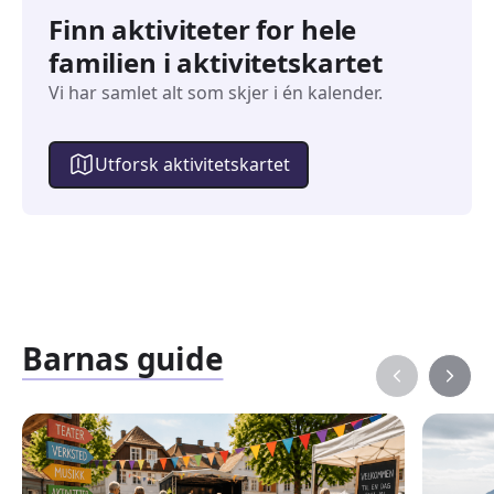
Finn aktiviteter for hele
familien i aktivitetskartet
Vi har samlet alt som skjer i én kalender.
Utforsk aktivitetskartet
Barnas guide