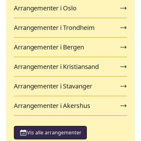
Arrangementer i Oslo
Arrangementer i Trondheim
Arrangementer i Bergen
Arrangementer i Kristiansand
Arrangementer i Stavanger
Arrangementer i Akershus
Vis alle arrangementer