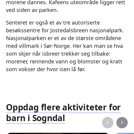
morene dannes. Kafeens uteområde ligger rett
ved siden av parken.
Senteret er også et av tre autoriserte
besøkssentre for Jostedalsbreen nasjonalpark.
Nasjonalparken er et av de største områdene
med villmark i Sør-Norge. Her kan man se hva
som skjer når isbreer trekker seg tilbake:
morener, rennende vann og blomster og kratt
som vokser der hvor isen lå før.
Oppdag flere aktiviteter for
barn i Sogndal