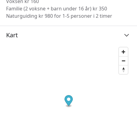
Voksen kr 160
Familie (2 voksne + barn under 16 år) kr 350
Naturguiding kr 980 for 1-5 personer i 2 timer
Kart