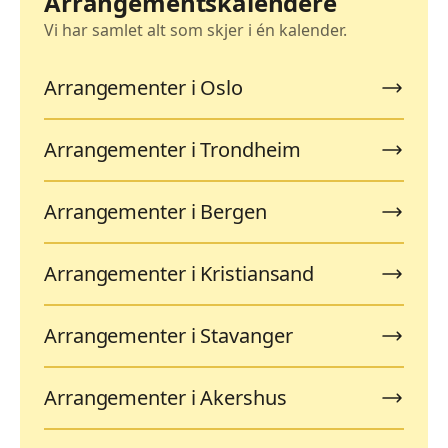
Arrangementskalendere
Vi har samlet alt som skjer i én kalender.
Arrangementer i Oslo
Arrangementer i Trondheim
Arrangementer i Bergen
Arrangementer i Kristiansand
Arrangementer i Stavanger
Arrangementer i Akershus