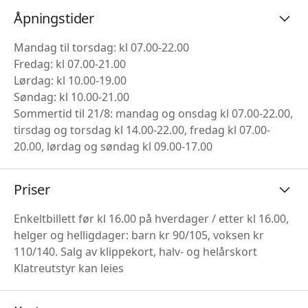
Åpningstider
Mandag til torsdag: kl 07.00-22.00
Fredag: kl 07.00-21.00
Lørdag: kl 10.00-19.00
Søndag: kl 10.00-21.00
Sommertid til 21/8: mandag og onsdag kl 07.00-22.00,
tirsdag og torsdag kl 14.00-22.00, fredag kl 07.00-
20.00, lørdag og søndag kl 09.00-17.00
Priser
Enkeltbillett før kl 16.00 på hverdager / etter kl 16.00,
helger og helligdager: barn kr 90/105, voksen kr
110/140. Salg av klippekort, halv- og helårskort
Klatreutstyr kan leies