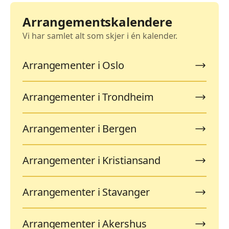
Arrangementskalendere
Vi har samlet alt som skjer i én kalender.
Arrangementer i Oslo
Arrangementer i Trondheim
Arrangementer i Bergen
Arrangementer i Kristiansand
Arrangementer i Stavanger
Arrangementer i Akershus