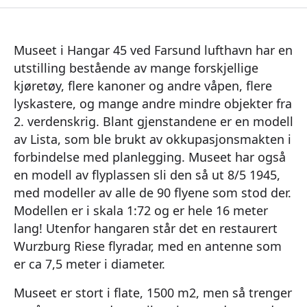
Museet i Hangar 45 ved Farsund lufthavn har en
utstilling bestående av mange forskjellige
kjøretøy, flere kanoner og andre våpen, flere
lyskastere, og mange andre mindre objekter fra
2. verdenskrig. Blant gjenstandene er en modell
av Lista, som ble brukt av okkupasjonsmakten i
forbindelse med planlegging. Museet har også
en modell av flyplassen sli den så ut 8/5 1945,
med modeller av alle de 90 flyene som stod der.
Modellen er i skala 1:72 og er hele 16 meter
lang! Utenfor hangaren står det en restaurert
Wurzburg Riese flyradar, med en antenne som
er ca 7,5 meter i diameter.
Museet er stort i flate, 1500 m2, men så trenger