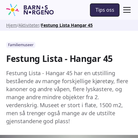
Tips oss
Hjem
Aktiviteter
Festung Lista Hangar 45
Familiemuseer
Festung Lista - Hangar 45
Festung Lista - Hangar 45 har en utstilling
bestående av mange forskjellige kjøretøy, flere
kanoner og andre våpen, flere lyskastere, og
mange andre mindre objekter fra 2.
verdenskrig. Museet er stort i flate, 1500 m2,
men så trenger også mange av de utstilte
gjenstandene god plass!