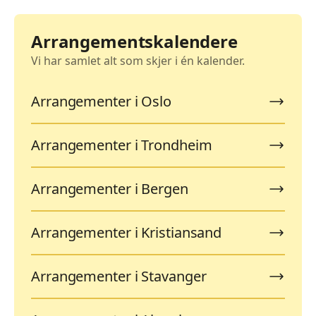
Arrangementskalendere
Vi har samlet alt som skjer i én kalender.
Arrangementer i Oslo
Arrangementer i Trondheim
Arrangementer i Bergen
Arrangementer i Kristiansand
Arrangementer i Stavanger