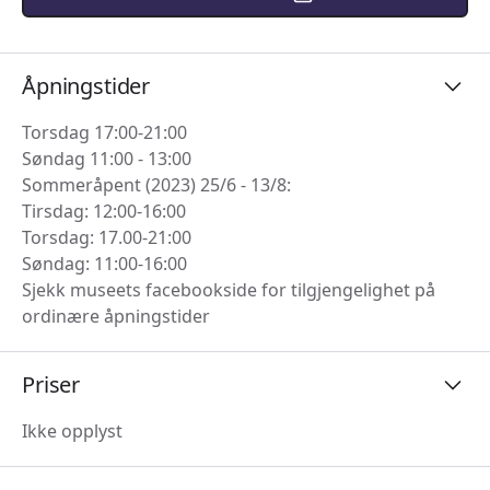
Åpningstider
Torsdag 17:00-21:00
Søndag 11:00 - 13:00
Sommeråpent (2023) 25/6 - 13/8:
Tirsdag: 12:00-16:00
Torsdag: 17.00-21:00
Søndag: 11:00-16:00
Sjekk museets facebookside for tilgjengelighet på
ordinære åpningstider
Priser
Ikke opplyst