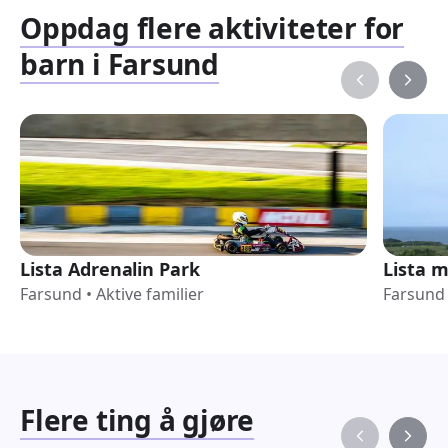
Oppdag flere aktiviteter for
barn i Farsund
Lista Adrenalin Park
Lista 
Farsund
•
Aktive familier
Farsund
Flere ting å gjøre