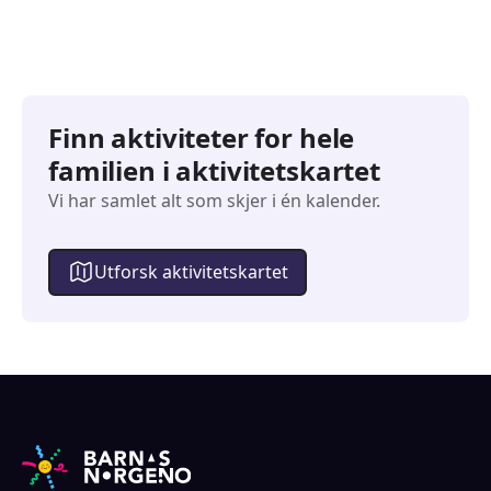
Finn aktiviteter for hele
familien i aktivitetskartet
Vi har samlet alt som skjer i én kalender.
Utforsk aktivitetskartet