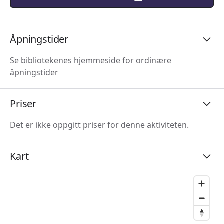
Åpningstider
Se bibliotekenes hjemmeside for ordinære
åpningstider
Priser
Det er ikke oppgitt priser for denne aktiviteten.
Kart