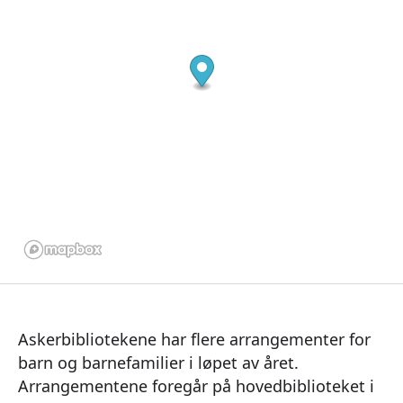
Askerbibliotekene har flere arrangementer for
barn og barnefamilier i løpet av året.
Arrangementene foregår på hovedbiblioteket i