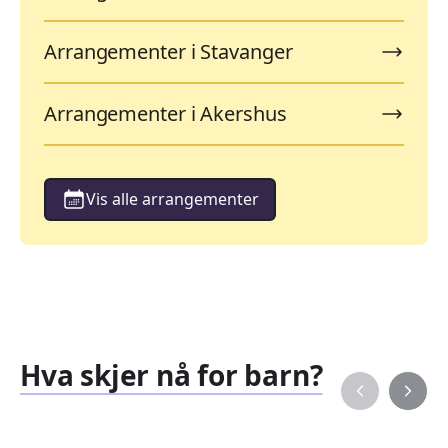
Arrangementer i Stavanger
Arrangementer i Akershus
Vis alle arrangementer
Hva skjer nå for barn?