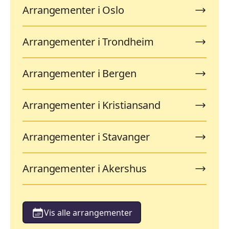
Arrangementer i Oslo
Arrangementer i Trondheim
Arrangementer i Bergen
Arrangementer i Kristiansand
Arrangementer i Stavanger
Arrangementer i Akershus
Vis alle arrangementer