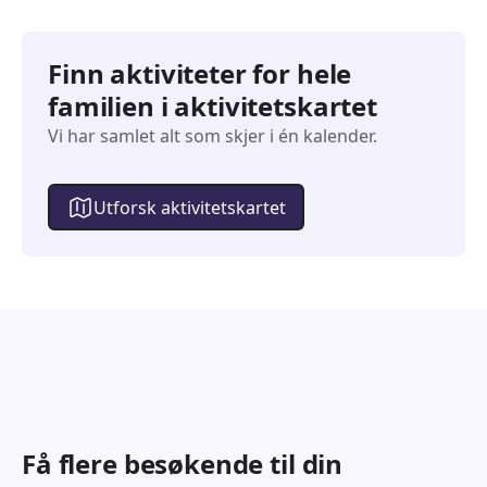
Finn aktiviteter for hele
familien i aktivitetskartet
Vi har samlet alt som skjer i én kalender.
Utforsk aktivitetskartet
Få flere besøkende til din