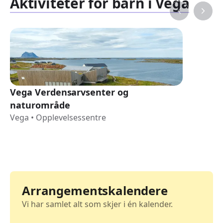
Aktiviteter for barn i Vega
Vega Verdensarvsenter og
naturområde
Vega
•
Opplevelsessentre
Arrangementskalendere
Vi har samlet alt som skjer i én kalender.