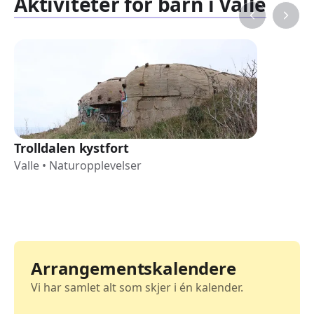
Aktiviteter for barn i Valle
Trolldalen kystfort
Valle
•
Naturopplevelser
Arrangementskalendere
Vi har samlet alt som skjer i én kalender.