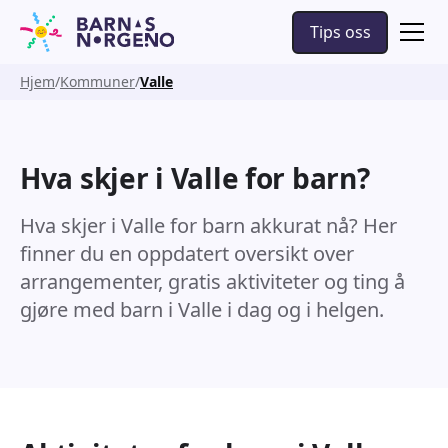
Tips oss
Hjem
Kommuner
Valle
Hva skjer i Valle for barn?
Hva skjer i Valle for barn akkurat nå? Her
finner du en oppdatert oversikt over
arrangementer, gratis aktiviteter og ting å
gjøre med barn i Valle i dag og i helgen.