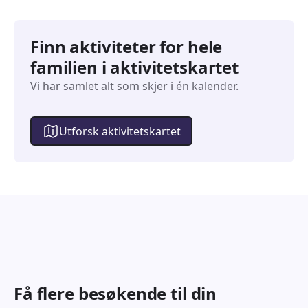
Finn aktiviteter for hele
familien i aktivitetskartet
Vi har samlet alt som skjer i én kalender.
Utforsk aktivitetskartet
Få flere besøkende til din