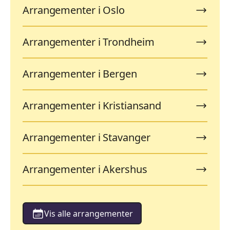
Arrangementer i Oslo
Arrangementer i Trondheim
Arrangementer i Bergen
Arrangementer i Kristiansand
Arrangementer i Stavanger
Arrangementer i Akershus
Vis alle arrangementer