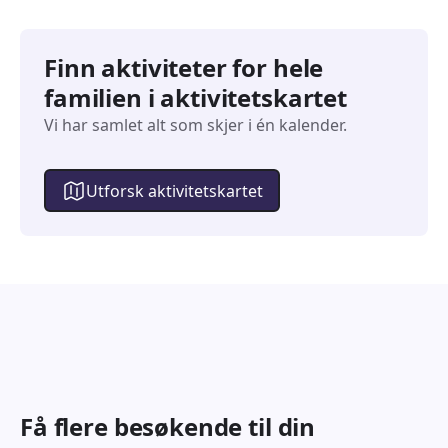
Finn aktiviteter for hele
familien i aktivitetskartet
Vi har samlet alt som skjer i én kalender.
Utforsk aktivitetskartet
Få flere besøkende til din