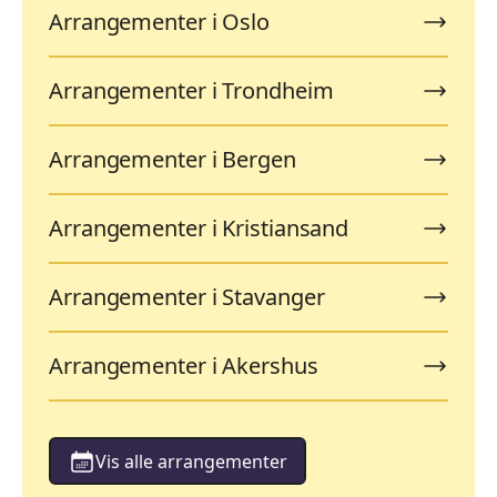
Arrangementer i Oslo
Arrangementer i Trondheim
Arrangementer i Bergen
Arrangementer i Kristiansand
Arrangementer i Stavanger
Arrangementer i Akershus
Vis alle arrangementer